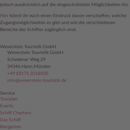
jedoch ausdrücklich auf die eingeschränkten Möglichkeiten hin.
Hier
könnt ihr euch einen Eindruck davon verschaffen, welche
Zugangsmöglichkeiten es gibt und wie die verschiedenen
Bereiche des Schiffes zugänglich sind.
Weserstein Touristik GmbH
Weserstein Touristik GmbH
Schedener Weg 29
34346 Hann.Münden
+49 (0)171 2218505
info@weserstein-touristik.de
Service
Tourplan
Events
Schiff Chartern
Das Schiff
Biergarten