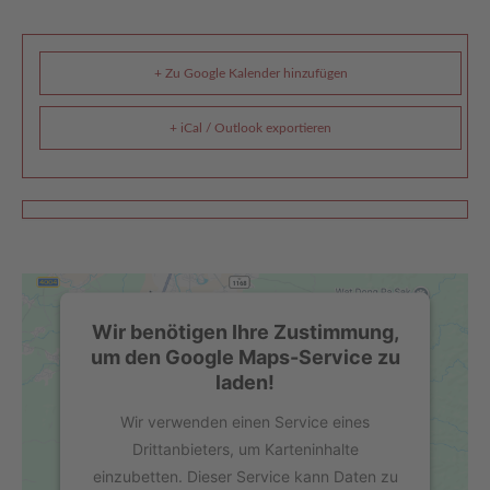
+ Zu Google Kalender hinzufügen
+ iCal / Outlook exportieren
Wir benötigen Ihre Zustimmung,
um den Google Maps-Service zu
laden!
Wir verwenden einen Service eines
Drittanbieters, um Karteninhalte
einzubetten. Dieser Service kann Daten zu