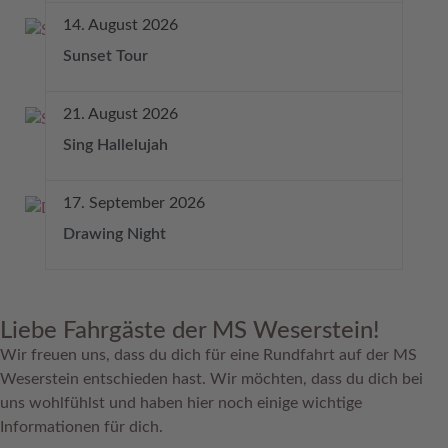
14. August 2026
Sunset Tour
21. August 2026
Sing Hallelujah
17. September 2026
Drawing Night
Liebe Fahrgäste der MS Weserstein!
Wir freuen uns, dass du dich für eine Rundfahrt auf der MS
Weserstein entschieden hast. Wir möchten, dass du dich bei
uns wohlfühlst und haben hier noch einige wichtige
Informationen für dich.