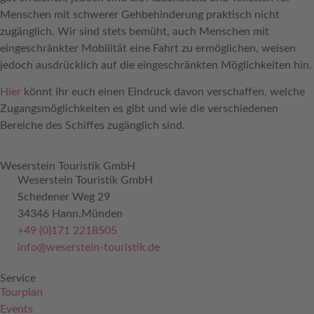
Menschen mit schwerer Gehbehinderung praktisch nicht
zugänglich. Wir sind stets bemüht, auch Menschen mit
eingeschränkter Mobilität eine Fahrt zu ermöglichen, weisen
jedoch ausdrücklich auf die eingeschränkten Möglichkeiten hin.
Hier
könnt ihr euch einen Eindruck davon verschaffen, welche
Zugangsmöglichkeiten es gibt und wie die verschiedenen
Bereiche des Schiffes zugänglich sind.
Weserstein Touristik GmbH
Weserstein Touristik GmbH
Schedener Weg 29
34346 Hann.Münden
+49 (0)171 2218505
info@weserstein-touristik.de
Service
Tourplan
Events