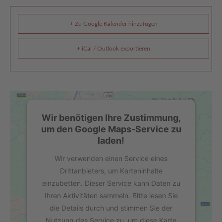
+ Zu Google Kalender hinzufügen
+ iCal / Outlook exportieren
Wir benötigen Ihre Zustimmung,
um den Google Maps-Service zu
laden!
Wir verwenden einen Service eines
Drittanbieters, um Karteninhalte
einzubetten. Dieser Service kann Daten zu
Ihren Aktivitäten sammeln. Bitte lesen Sie
die Details durch und stimmen Sie der
Nutzung des Service zu, um diese Karte