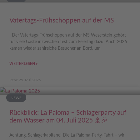
Vatertags-Frühschoppen auf der MS
Der Vatertags-Frühschoppen auf der MS Weserstein gehört
für viele Gäste inzwischen fest zum Feiertag dazu. Auch 2026
kamen wieder zahlreiche Besucher an Bord, um
WEITERLESEN »
René
25. Mai 2026
NEWS
Rückblick: La Paloma – Schlagerparty auf
dem Wasser am 04. Juli 2025 🚢🎉
Achtung, Schlagerkapitäne! Die La Paloma-Party-Fahrt – wir