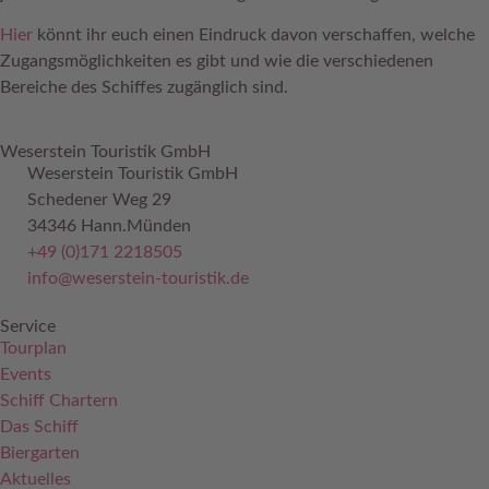
Hier
könnt ihr euch einen Eindruck davon verschaffen, welche
Zugangsmöglichkeiten es gibt und wie die verschiedenen
Bereiche des Schiffes zugänglich sind.
Weserstein Touristik GmbH
Weserstein Touristik GmbH
Schedener Weg 29
34346 Hann.Münden
+49 (0)171 2218505
info@weserstein-touristik.de
Service
Tourplan
Events
Schiff Chartern
Das Schiff
Biergarten
Aktuelles