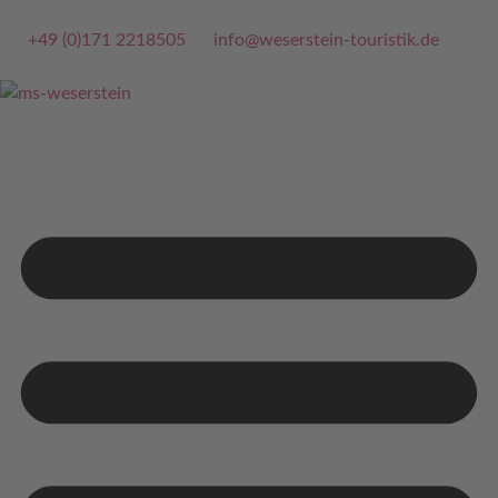
+49 (0)171 2218505
info@weserstein-touristik.de