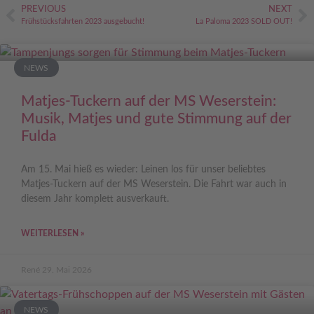
PREVIOUS
NEXT
Frühstücksfahrten 2023 ausgebucht!
La Paloma 2023 SOLD OUT!
NEWS
Matjes-Tuckern auf der MS Weserstein:
Musik, Matjes und gute Stimmung auf der
Fulda
Am 15. Mai hieß es wieder: Leinen los für unser beliebtes
Matjes-Tuckern auf der MS Weserstein. Die Fahrt war auch in
diesem Jahr komplett ausverkauft.
WEITERLESEN »
René
29. Mai 2026
NEWS