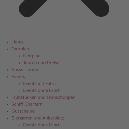
Home
Tourplan
Fahrplan
Touren und Preise
Kassel Touren
Events
Events mit Fahrt
Events ohne Fahrt
Frühstücken und Frühschoppen
Schiff Chartern
Gutscheine
Biergarten und Ankerplatz
Events ohne Fahrt