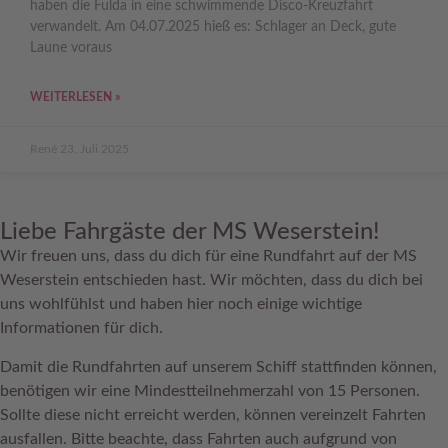
haben die Fulda in eine schwimmende Disco-Kreuzfahrt
verwandelt. Am 04.07.2025 hieß es: Schlager an Deck, gute
Laune voraus
WEITERLESEN »
René
23. Juli 2025
Liebe Fahrgäste der MS Weserstein!
Wir freuen uns, dass du dich für eine Rundfahrt auf der MS
Weserstein entschieden hast. Wir möchten, dass du dich bei
uns wohlfühlst und haben hier noch einige wichtige
Informationen für dich.
Damit die Rundfahrten auf unserem Schiff stattfinden können,
benötigen wir eine Mindestteilnehmerzahl von 15 Personen.
Sollte diese nicht erreicht werden, können vereinzelt Fahrten
ausfallen. Bitte beachte, dass Fahrten auch aufgrund von