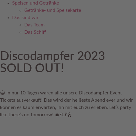
Speisen und Getränke
Getränke- und Speisekarte
Das sind wir
Das Team
Das Schiff
Discodampfer 2023
SOLD OUT!
😀 In nur 10 Tagen waren alle unsere Discodampfer Event
Tickets ausverkauft! Das wird der heißeste Abend ever und wir
können es kaum erwarten, ihn mit euch zu erleben. Let’s party
like there’s no tomorrow! 🔥🚢💃🕺