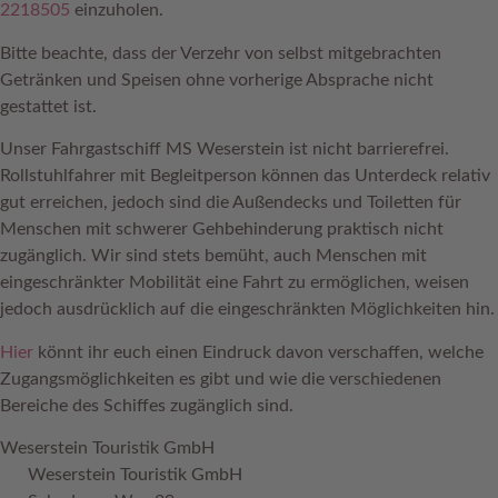
2218505
einzuholen.
Bitte beachte, dass der Verzehr von selbst mitgebrachten
Getränken und Speisen ohne vorherige Absprache nicht
gestattet ist.
Unser Fahrgastschiff MS Weserstein ist nicht barrierefrei.
Rollstuhlfahrer mit Begleitperson können das Unterdeck relativ
gut erreichen, jedoch sind die Außendecks und Toiletten für
Menschen mit schwerer Gehbehinderung praktisch nicht
zugänglich. Wir sind stets bemüht, auch Menschen mit
eingeschränkter Mobilität eine Fahrt zu ermöglichen, weisen
jedoch ausdrücklich auf die eingeschränkten Möglichkeiten hin.
Hier
könnt ihr euch einen Eindruck davon verschaffen, welche
Zugangsmöglichkeiten es gibt und wie die verschiedenen
Bereiche des Schiffes zugänglich sind.
Weserstein Touristik GmbH
Weserstein Touristik GmbH