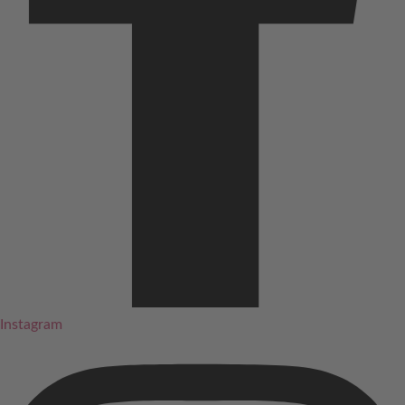
Instagram