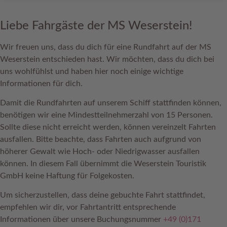
Liebe Fahrgäste der MS Weserstein!
Wir freuen uns, dass du dich für eine Rundfahrt auf der MS
Weserstein entschieden hast. Wir möchten, dass du dich bei
uns wohlfühlst und haben hier noch einige wichtige
Informationen für dich.
Damit die Rundfahrten auf unserem Schiff stattfinden können,
benötigen wir eine Mindestteilnehmerzahl von 15 Personen.
Sollte diese nicht erreicht werden, können vereinzelt Fahrten
ausfallen. Bitte beachte, dass Fahrten auch aufgrund von
höherer Gewalt wie Hoch- oder Niedrigwasser ausfallen
können. In diesem Fall übernimmt die Weserstein Touristik
GmbH keine Haftung für Folgekosten.
Um sicherzustellen, dass deine gebuchte Fahrt stattfindet,
empfehlen wir dir, vor Fahrtantritt entsprechende
Informationen über unsere Buchungsnummer
+49 (0)171