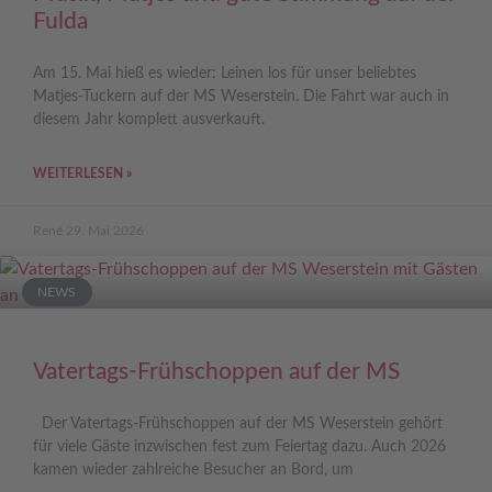
Fulda
Am 15. Mai hieß es wieder: Leinen los für unser beliebtes
Matjes-Tuckern auf der MS Weserstein. Die Fahrt war auch in
diesem Jahr komplett ausverkauft.
WEITERLESEN »
René
29. Mai 2026
NEWS
Vatertags-Frühschoppen auf der MS
Der Vatertags-Frühschoppen auf der MS Weserstein gehört
für viele Gäste inzwischen fest zum Feiertag dazu. Auch 2026
kamen wieder zahlreiche Besucher an Bord, um