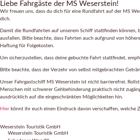
Liebe Fahrgäste der MS Weserstein!
Wir freuen uns, dass du dich für eine Rundfahrt auf der MS Wes
dich.
Damit die Rundfahrten auf unserem Schiff stattfinden können, b
ausfallen. Bitte beachte, dass Fahrten auch aufgrund von höhe
Haftung für Folgekosten.
Um sicherzustellen, dass deine gebuchte Fahrt stattfindet, em
Bitte beachte, dass der Verzehr von selbst mitgebrachten Geträ
Unser Fahrgastschiff MS Weserstein ist nicht barrierefrei. Roll
Menschen mit schwerer Gehbehinderung praktisch nicht zugängl
ausdrücklich auf die eingeschränkten Möglichkeiten hin.
Hier
könnt ihr euch einen Eindruck davon verschaffen, welche Z
Weserstein Touristik GmbH
Weserstein Touristik GmbH