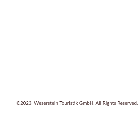
©2023. Weserstein Touristik GmbH. All Rights Reserved.