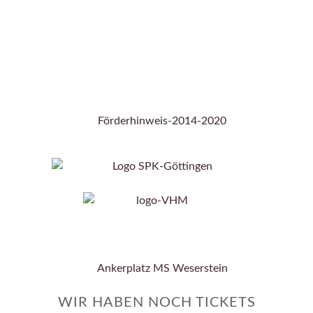
WIR HABEN NOCH TICKETS