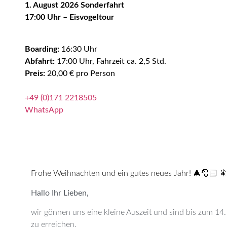
1. August 2026 Sonderfahrt
17:00 Uhr – Eisvogeltour
Boarding:
16:30 Uhr
Abfahrt:
17:00 Uhr, Fahrzeit ca. 2,5 Std.
Preis:
20,00 € pro Person
+49 (0)171 2218505
WhatsApp
Frohe Weihnachten und ein gutes neues Jahr!
🎄🎅🏻 
Hallo Ihr Lieben,
wir gönnen uns eine kleine Auszeit und sind bis zum 14
zu erreichen.