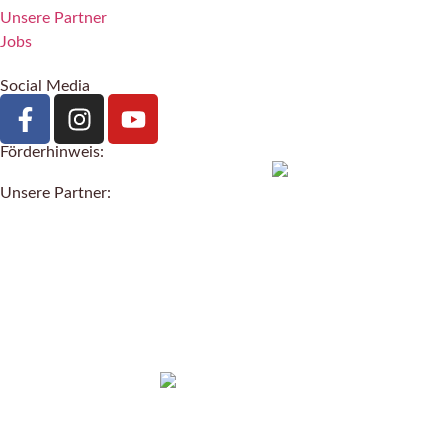
Unsere Partner
Jobs
Social Media
Förderhinweis:
Unsere Partner: