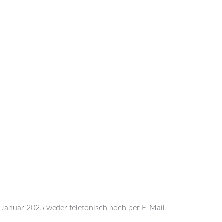

. Januar 2025 weder telefonisch noch per E-Mail