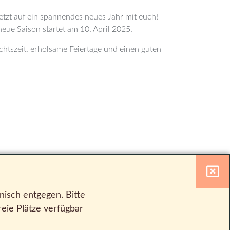
jetzt auf ein spannendes neues Jahr mit euch!
eue Saison startet am 10. April 2025.
htszeit, erholsame Feiertage und einen guten
isch entgegen. Bitte
eie Plätze verfügbar